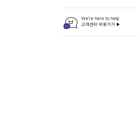
We're here to help
고객센터 바로가기
▶