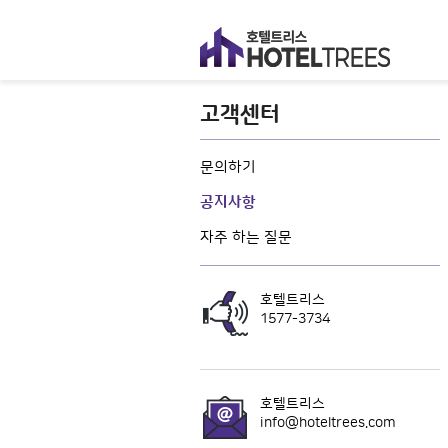
고객센터
문의하기
공지사항
자주 하는 질문
호텔트리스
1577-3734
호텔트리스
info@hoteltrees.com