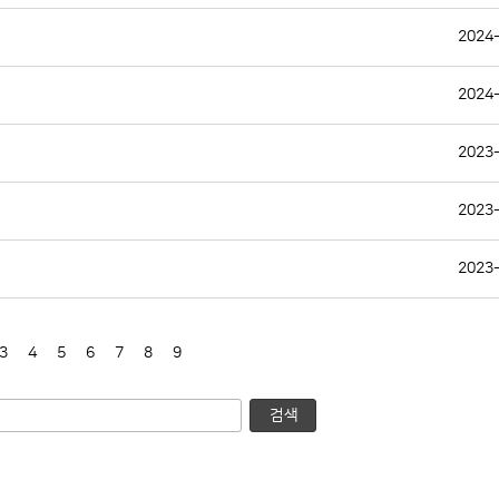
2024
2024
2023
2023
2023
3
4
5
6
7
8
9
검색