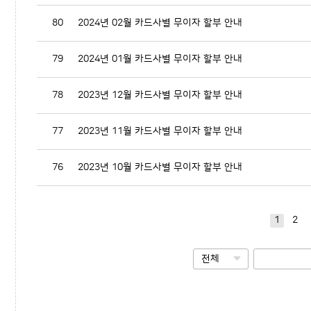
80
2024년 02월 카드사별 무이자 할부 안내
79
2024년 01월 카드사별 무이자 할부 안내
78
2023년 12월 카드사별 무이자 할부 안내
77
2023년 11월 카드사별 무이자 할부 안내
76
2023년 10월 카드사별 무이자 할부 안내
1
2
전체