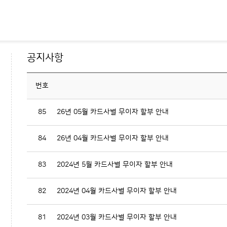
공지사항
번호
85
26년 05월 카드사별 무이자 할부 안내
84
26년 04월 카드사별 무이자 할부 안내
83
2024년 5월 카드사별 무이자 할부 안내
82
2024년 04월 카드사별 무이자 할부 안내
81
2024년 03월 카드사별 무이자 할부 안내