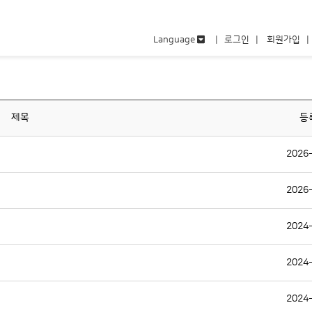
Language
|
로그인
|
회원가입
제목
등
2026
2026
2024
2024
2024